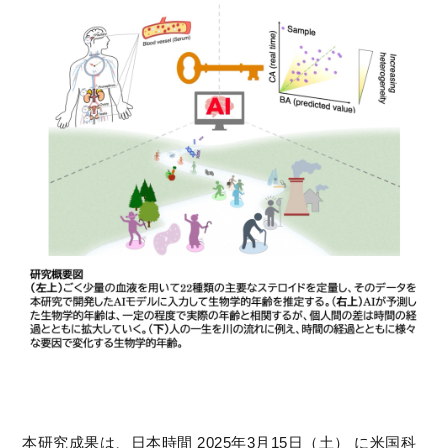
本研究成果は、日本時間 2025年3月15日（土） に米国科