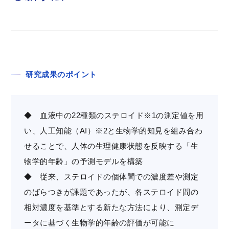
研究成果のポイント
◆ 血液中の22種類のステロイド※1の測定値を用
い、人工知能（AI）※2と生物学的知見を組み合わ
せることで、人体の生理健康状態を反映する「生
物学的年齢」の予測モデルを構築
◆ 従来、ステロイドの個体間での濃度差や測定
のばらつきが課題であったが、各ステロイド間の
相対濃度を基準とする新たな方法により、測定デ
ータに基づく生物学的年齢の評価が可能に