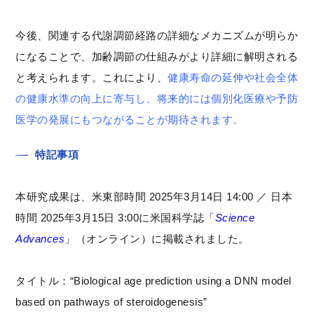
今後、関連する代謝調節経路の詳細なメカニズムが明らか
になることで、加齢調節の仕組みがより詳細に解明される
と考えられます。これにより、
健康寿命の延伸や社会全体
の健康水準の向上に寄与し、将来的には個別化医療や予防
医学の発展にもつながることが期待されます。
特記事項
本研究成果は、米東部時間 2025年3月14日 14:00 ／ 日本
時間 2025年3月15日 3:00に米国科学誌「
Science
Advances
」（オンライン）に掲載されました。
タイトル：“Biological age prediction using a DNN model
based on pathways of steroidogenesis”