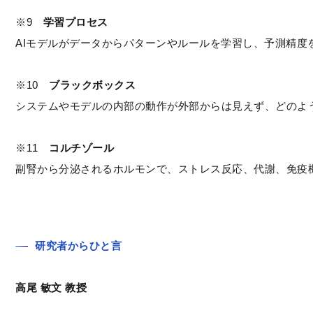
※9　
学習プロセス
AIモデルがデータからパターンやルールを学習し、予測精度
※10　
ブラックボックス
システムやモデルの内部の動作が外部からは見えず、どのよう
※11　
コルチゾール
副腎から分泌されるホルモンで、ストレス反応、代謝、免疫
研究者からひと言
高尾 敏文 教授