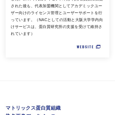
された後も、代表加盟機関としてアカデミックユー
ザー向けのライセンス管理とユーザーサポートを行
っています。（NACとしての活動と大阪大学学内向
けサービスは、蛋白質研究所の支援を受けて維持さ
れています）
WEBSITE
マトリックス蛋白質組織