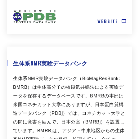
WEBSITE
生体系NMR実験データバンク
生体系NMR実験データバンク（BioMagResBank:
BMRB）は生体高分子の核磁気共鳴法による実験デ
ータを保存するデータベースです。BMRBの本部は
米国コネチカット大学にありますが、日本蛋白質構
造データバンク（PDBj）では、コネチカット大学と
の間に覚書を結んで、日本分室（BMRBj）を設置し
ています。BMRBjは、アジア・中東地区からの生体