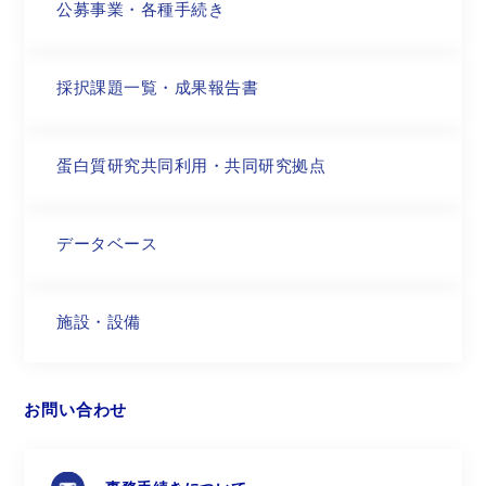
公募事業・
各種手続き
採択課題一覧・
成果報告書
蛋白質研究共同利用・
共同研究拠点
データベース
施設・設備
お問い合わせ