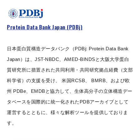
Protein Data Bank Japan (PDBj)
日本蛋白質構造データバンク（PDBj: Protein Data Bank
Japan）は、JST-NBDC、AMED-BINDSと大阪大学蛋白
質研究所に措置された共同利用・共同研究拠点経費（文部
科学省）の支援を受け、 米国RCSB、 BMRB、および欧
州 PDBe、EMDBと協力して、生体高分子の立体構造デー
タベースを国際的に統一化されたPDBアーカイブとして
運営するとともに、様々な解析ツールを提供しておりま
す。