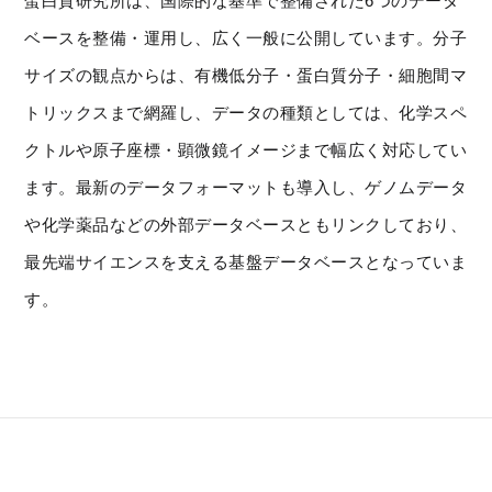
蛋白質研究所は、国際的な基準で整備された6つのデータ
ベースを整備・運用し、広く一般に公開しています。分子
サイズの観点からは、有機低分子・蛋白質分子・細胞間マ
トリックスまで網羅し、データの種類としては、化学スペ
クトルや原子座標・顕微鏡イメージまで幅広く対応してい
ます。最新のデータフォーマットも導入し、ゲノムデータ
や化学薬品などの外部データベースともリンクしており、
最先端サイエンスを支える基盤データベースとなっていま
す。