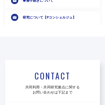
事務手続きについて
研究について
【Pコンシェルジュ】
CONTACT
共同利用・共同研究拠点に関する
お問い合わせは下記まで