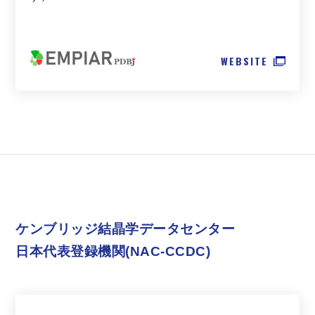
WEBSITE
ケンブリッジ結晶学データセンター
日本代表登録機関(NAC-CCDC)