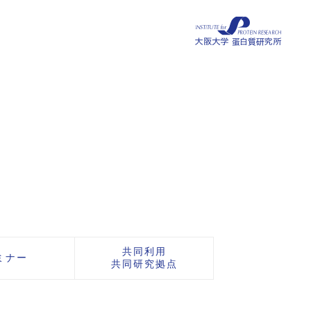
共同利用
ミナー
共同研究拠点