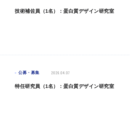
技術補佐員（1名）：蛋白質デザイン研究室
公募・募集
2026.04.07
特任研究員（1名）：蛋白質デザイン研究室