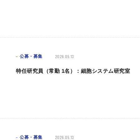
公募・募集
2026.05.13
特任研究員（常勤 1名）：細胞システム研究室
公募・募集
2026.05.13