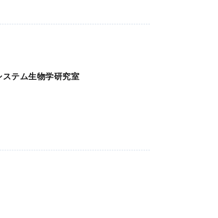
システム生物学研究室