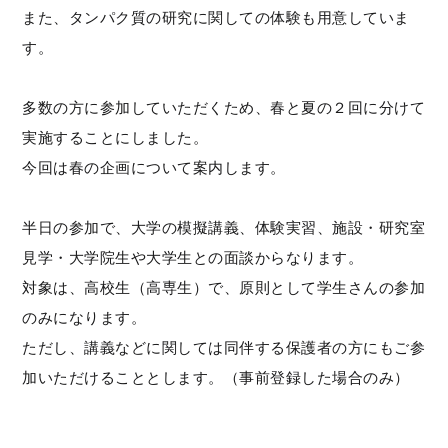
また、タンパク質の研究に関しての体験も用意していま
す。
多数の方に参加していただくため、春と夏の２回に分けて
実施することにしました。
今回は春の企画について案内します。
半日の参加で、大学の模擬講義、体験実習、施設・研究室
見学・大学院生や大学生との面談からなります。
対象は、高校生（高専生）で、原則として学生さんの参加
のみになります。
ただし、講義などに関しては同伴する保護者の方にもご参
加いただけることとします。（事前登録した場合のみ）