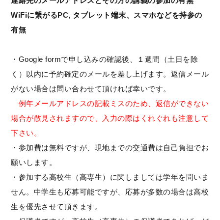
連絡先のメールアドレスとその方の講義の参加の有無
WiFiに繋がるPC, タブレット端末、スマホなどを持参の
有無
・Google formで申し込みの確認後、１週間（土日を除
く）以内に予約確定のメールを差し上げます。返信メール
がない場合は問い合わせて頂ければ幸いです。
例年メールアドレスの記載ミスのため、返信ができない
場合が散見されますので、入力の際はくれぐれも注意して
下さい。
・参加費は無料ですが、現地までの交通費は自己負担でお
願いします。
・参加する高校生（高専生）に関しましては学年を問いま
せん。中学生も応募可能ですが、応募が多数の場合は高校
生を優先させて頂きます。