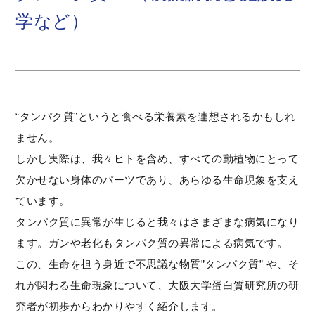
学など）
“タンパク質”というと食べる栄養素を連想されるかもしれ
ません。
しかし実際は、我々ヒトを含め、すべての動植物にとって
欠かせない身体のパーツであり、あらゆる生命現象を支え
ています。
タンパク質に異常が生じると我々はさまざまな病気になり
ます。ガンや老化もタンパク質の異常による病気です。
この、生命を担う身近で不思議な物質”タンパク質” や、そ
れが関わる生命現象について、大阪大学蛋白質研究所の研
究者が初歩からわかりやすく紹介します。