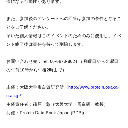
催になる可能性があります。
また、参加後のアンケートへの回答は参加の条件となるこ
とをご了解ください。
頂いた個人情報はこのイベントのためのみに使用し、イベ
ント終了後は責任を持って削除します。
お問い合わせ先：Tel. 06-6879-8624 （月曜日から金曜日
の午前10時から午後2時まで）
主催：大阪大学蛋白質研究所（
http://www.protein.osaka-
u.ac.jp/
）
主催責任者：篠原 彰（大阪大学 蛋白研 教授）
共催：Protein Data Bank Japan (PDBj)