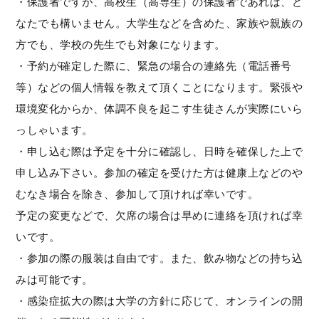
・保護者ですが、高校生（高専生）の保護者であれば、ど
なたでも構いません。大学生などを含めた、家族や親族の
方でも、学校の先生でも対象になります。
・予約が確定した際に、緊急の場合の連絡先（電話番号
等）などの個人情報を教えて頂くことになります。緊張や
環境変化からか、体調不良を起こす生徒さんが実際にいら
っしゃいます。
・申し込む際は予定を十分に確認し、日時を確保した上で
申し込み下さい。参加の確定を受けた方は健康上などのや
むなき場合を除き、参加して頂ければ幸いです。
予定の変更などで、欠席の場合は早めに連絡を頂ければ幸
いです。
・参加の際の服装は自由です。また、飲み物などの持ち込
みは可能です。
・感染症拡大の際は大学の方針に応じて、オンラインの開