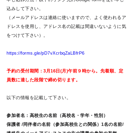
込みして下さい。
（メールアドレスは連絡に使いますので、よく使われるア
ドレスを使用し、アドレス名の記載は間違いないように気
をつけて下さい）。
https://forms.gle/pD7vXcrbqZaLBfrP6
予約の受付期間：3月16日(月)午前９時から。先着順、定
員数に達した段階で締め切ります。
以下の情報を記載して下さい。
参加者名：高校生の名前（高校名・学年・性別）
保護者 /同伴者の名前（参加高校生との関係）1名の名前/