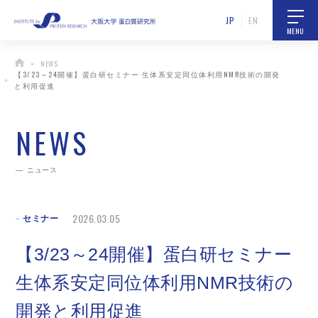
JP
EN
MENU
NEWS
【3/23～24開催】蛋白研セミナー 生体系安定同位体利用NMR技術の開発
と利用促進
NEWS
ニュース
2026.03.05
セミナー
【3/23～24開催】蛋白研セミナー
生体系安定同位体利用NMR技術の
開発と利用促進