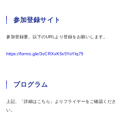
参加登録サイト
参加登録要。以下のURLより登録をお願いします。
https://forms.gle/3sCRXxK5x5YoYtq79
プログラム
上記、「詳細はこちら」よりフライヤーをご確認くださ
い。