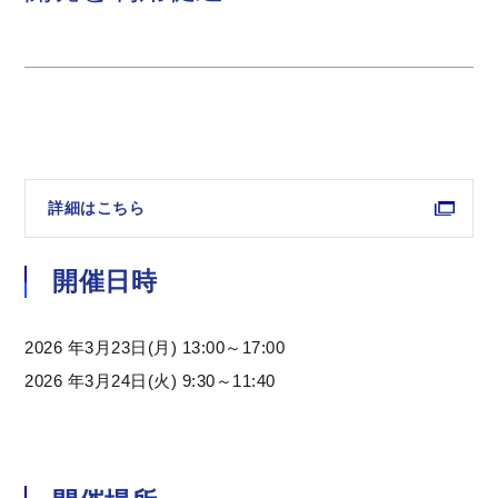
詳細はこちら
開催日時
2026 年3月23日(月) 13:00～17:00
2026 年3月24日(火) 9:30～11:40