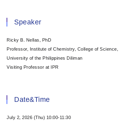
Speaker
Ricky B. Nellas, PhD
Professor, Institute of Chemistry, College of Science,
University of the Philippines Diliman
Visiting Professor at IPR
Date&Time
July 2, 2026 (Thu) 10:00-11:30