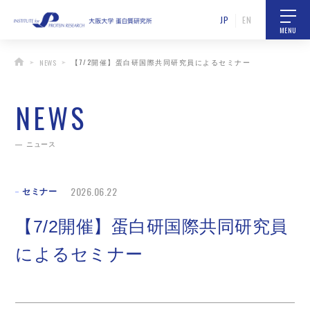
JP
EN
MENU
【7/2開催】蛋白研国際共同研究員によるセミナー
NEWS
NEWS
ニュース
2026.06.22
セミナー
【7/2開催】蛋白研国際共同研究員
によるセミナー