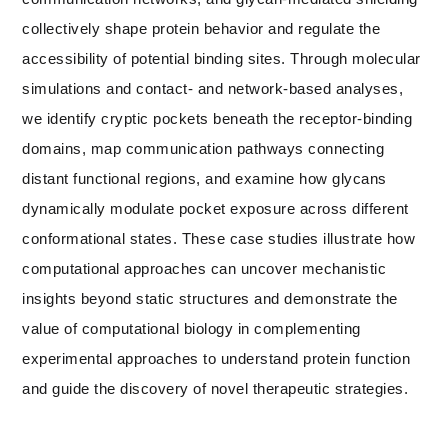
collectively shape protein behavior and regulate the
accessibility of potential binding sites. Through molecular
simulations and contact- and network-based analyses,
we identify cryptic pockets beneath the receptor-binding
domains, map communication pathways connecting
distant functional regions, and examine how glycans
dynamically modulate pocket exposure across different
conformational states. These case studies illustrate how
computational approaches can uncover mechanistic
insights beyond static structures and demonstrate the
value of computational biology in complementing
experimental approaches to understand protein function
and guide the discovery of novel therapeutic strategies.