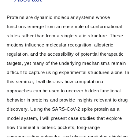
Proteins are dynamic molecular systems whose
functions emerge from an ensemble of conformational
states rather than from a single static structure. These
motions influence molecular recognition, allosteric
regulation, and the accessibility of potential therapeutic
targets, yet many of the underlying mechanisms remain
difficult to capture using experimental structures alone. In
this seminar, I will discuss how computational
approaches can be used to uncover hidden functional
behavior in proteins and provide insights relevant to drug
discovery. Using the SARS-CoV-2 spike protein as a
model system, I will present case studies that explore
how transient allosteric pockets, long-range
communication networks, and glycan-mediated shielding