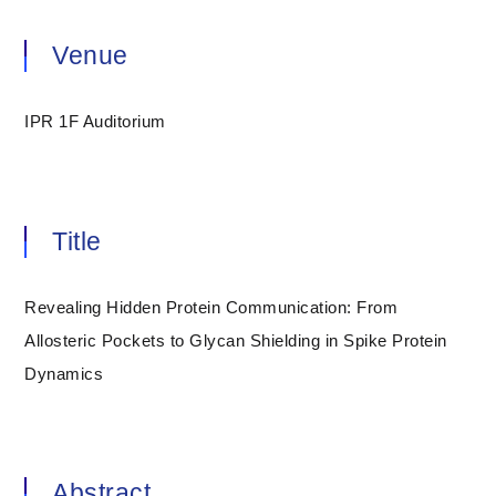
Venue
IPR 1F Auditorium
Title
Revealing Hidden Protein Communication: From
Allosteric Pockets to Glycan Shielding in Spike Protein
Dynamics
Abstract