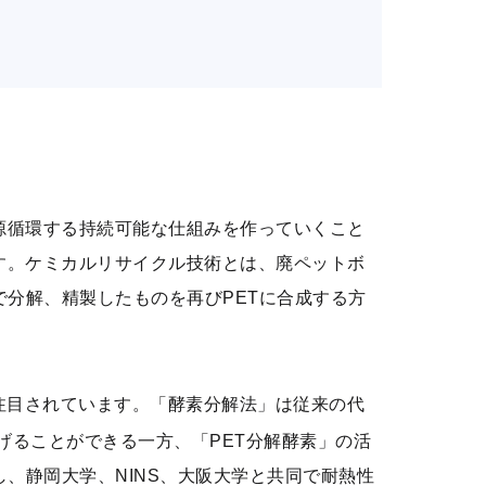
源循環する持続可能な仕組みを作っていくこと
す。ケミカルリサイクル技術とは、廃ペットボ
で分解、精製したものを再びPETに合成する方
注目されています。「酵素分解法」は従来の代
げることができる一方、「PET分解酵素」の活
、静岡大学、NINS、大阪大学と共同で耐熱性