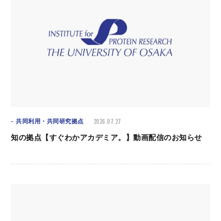
2026.07.27
共同利用・共同研究拠点
知の拠点【すぐわかアカデミア。】動画配信のお知らせ