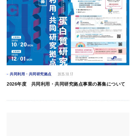
2025.10.17
共同利用・共同研究拠点
2026年度 共同利用・共同研究拠点事業の募集について