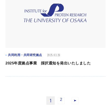
2025.03.26
共同利用・共同研究拠点
2025年度拠点事業 採択通知を発出いたしました
2
1