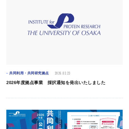
2026.03.23
共同利用・共同研究拠点
2026年度拠点事業 採択通知を発出いたしました