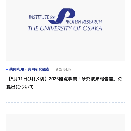
2026.04.15
共同利用・共同研究拠点
【5月11日(月)〆切】2025拠点事業「研究成果報告書」の
提出について