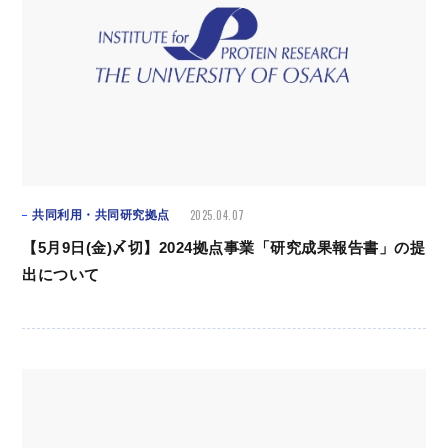
2025.04.07
共同利用・共同研究拠点
【5月9日(金)〆切】2024拠点事業「研究成果報告書」の提
出について