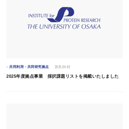
2025.04.02
共同利用・共同研究拠点
2025年度拠点事業 採択課題リストを掲載いたしました