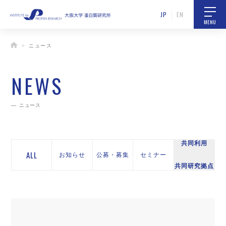
JP
EN
MENU
ニュース
NEWS
ニュース
共同利用
ALL
お知らせ
公募・募集
セミナー
共同研究拠点