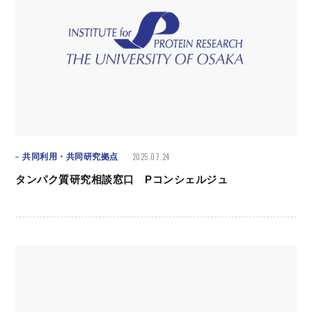
2025.07.24
共同利用・共同研究拠点
タンパク質研究相談窓口 Pコンシェルジュ