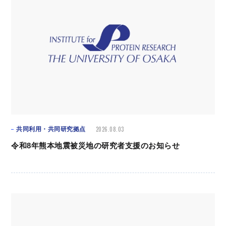
2026.08.03
共同利用・共同研究拠点
令和8年熊本地震被災地の研究者支援のお知らせ