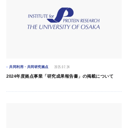
2025.07.24
共同利用・共同研究拠点
2024年度拠点事業「研究成果報告書」の掲載について