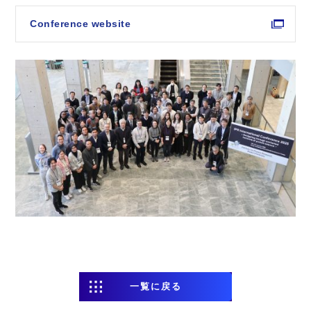
Conference website
一覧に戻る