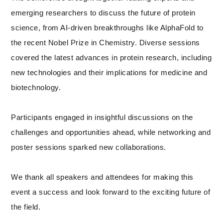
emerging researchers to discuss the future of protein
science, from AI-driven breakthroughs like AlphaFold to
the recent Nobel Prize in Chemistry. Diverse sessions
covered the latest advances in protein research, including
new technologies and their implications for medicine and
biotechnology.
Participants engaged in insightful discussions on the
challenges and opportunities ahead, while networking and
poster sessions sparked new collaborations.
We thank all speakers and attendees for making this
event a success and look forward to the exciting future of
the field.