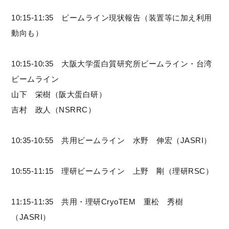
10:15-11:35 ビームライン現状報告（装置等に加え利用
動向も）
10:15-10:35 大阪大学蛋白質研究所ビームライン・台湾
ビームライン
山下 栄樹（阪大蛋白研）
吉村 政人（NSRRC）
10:35-10:55 共用ビームライン 水野 伸宏（JASRI）
10:55-11:15 理研ビームライン 上野 剛（理研RSC）
11:15-11:35 共用・理研CryoTEM 重松 秀樹
（JASRI）