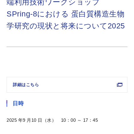
端利用技術ワークショップ
SPring-8における 蛋白質構造生物
学研究の現状と将来について2025
詳細はこちら
日時
2025 年9 月10 日（水） 10：00 ～ 17：45