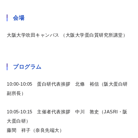
会場
大阪大学吹田キャンパス （大阪大学蛋白質研究所講堂）
プログラム
10:00-10:05 蛋白研代表挨拶 北條 裕信（阪大蛋白研
副所長）
10:05-10:15 主催者代表挨拶 中川 敦史（JASRI・阪
大蛋白研）
藤間 祥子（奈良先端大）