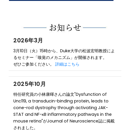
2026年3月
3月10日（火）15時から、Duke大学の松波宏明教授によ
るセミナー「嗅覚のメカニズム」が開催されます。
ぜひご参加ください。
詳細はこちら
2025年10月
特任研究員の小林康暉さんの論文"Dysfunction of
Unc119, a transducin-binding protein, leads to
cone-rod dystrophy through activating JAK-
STAT and NF-κB inflammatory pathways in the
mouse retina"がJournal of Neuroscience誌に掲載
されました。